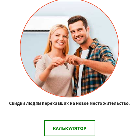
Скидки людям перехавших на новое место жительство.
КАЛЬКУЛЯТОР