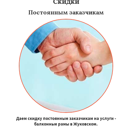
Скидки
Постоянным заказчикам
Даем скидку постоянным заказчикам на услуги -
балконные рамы в Жуковском.