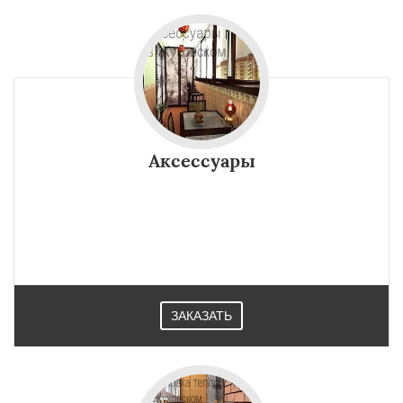
Аксессуары
ЗАКАЗАТЬ