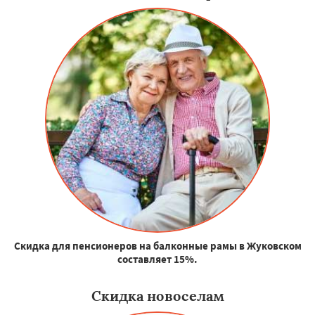
Скидка для пенсионеров на балконные рамы в Жуковском
составляет 15%.
Скидка новоселам