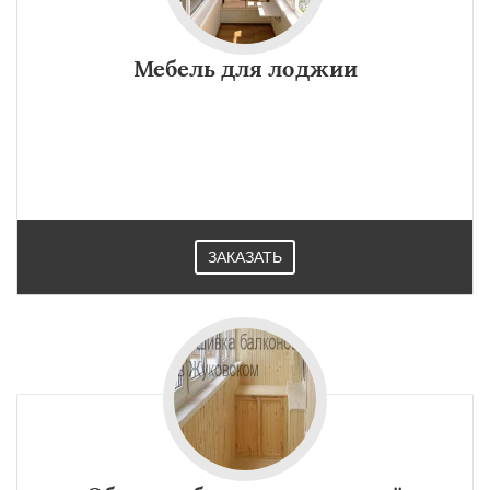
Мебель для лоджии
ЗАКАЗАТЬ