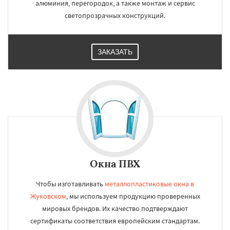
алюминия, перегородок, а также монтаж и сервис
светопрозрачных конструкций.
ЗАКАЗАТЬ
Окна ПВХ
Чтобы изготавливать
металлопластиковые окна в
Жуковском
, мы используем продукцию проверенных
мировых брендов. Их качество подтверждают
сертификаты соответствия европейским стандартам.