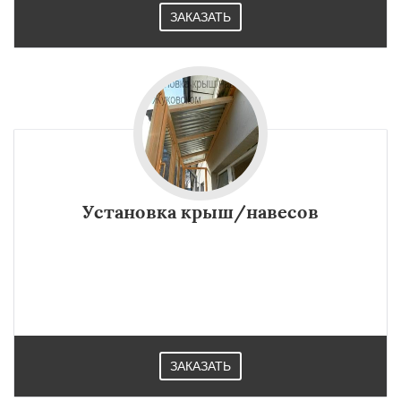
ЗАКАЗАТЬ
Установка крыш/навесов
ЗАКАЗАТЬ