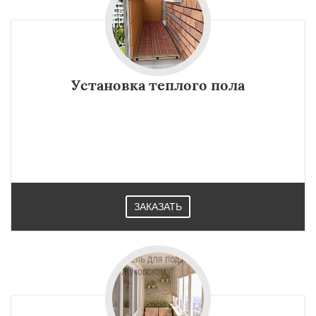
Установка теплого пола
ЗАКАЗАТЬ