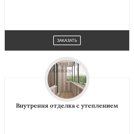
ЗАКАЗАТЬ
Внутрення отделка с утеплением