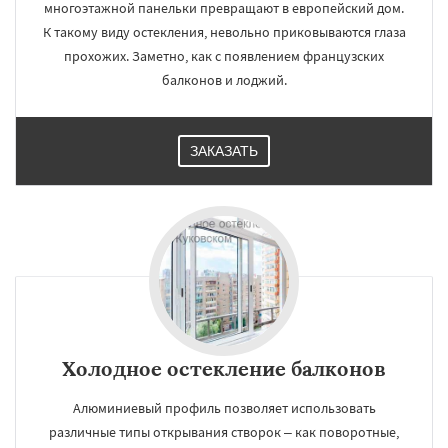
многоэтажной панельки превращают в европейский дом.
К такому виду остекления, невольно приковываются глаза
прохожих. Заметно, как с появлением французских
балконов и лоджий.
ЗАКАЗАТЬ
Холодное остекление балконов
Алюминиевый профиль позволяет использовать
различные типы открывания створок – как поворотные,