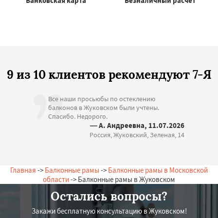
Банковская карта
Безналичный расчёт
9 из 10 клиентов рекомендуют 7-Я
Все наши просьюбы по остеклению
балконов в Жуковском были учтены.
Спасибо. Недорого.
— А. Андреевна, 11.07.2026
Россия, Жуковский, Зеленая, 14
Главная
->
Балконные рамы
->
Балконные рамы в Московской
области
-> Балконные рамы в Жуковском
Остались вопросы?
Закажи бесплатную консультацию в Жуковском!