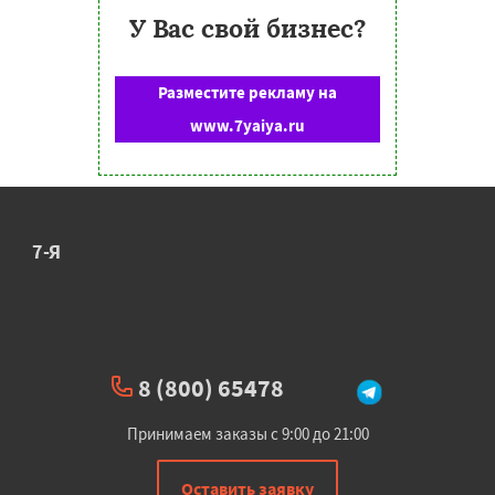
У Вас свой бизнес?
Разместите рекламу на
www.7yaiya.ru
7-Я
8 (800) 65478
Принимаем заказы с 9:00 до 21:00
Оставить заявку