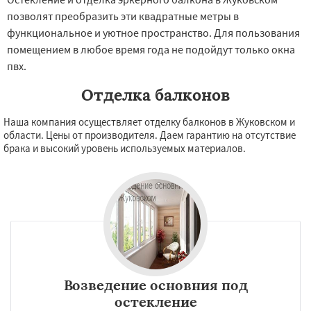
позволят преобразить эти квадратные метры в
функциональное и уютное пространство. Для пользования
помещением в любое время года не подойдут только окна
пвх.
Отделка балконов
Наша компания осуществляет отделку балконов в Жуковском и
области. Цены от производителя. Даем гарантию на отсутствие
брака и высокий уровень используемых материалов.
Возведение основния под
остекление