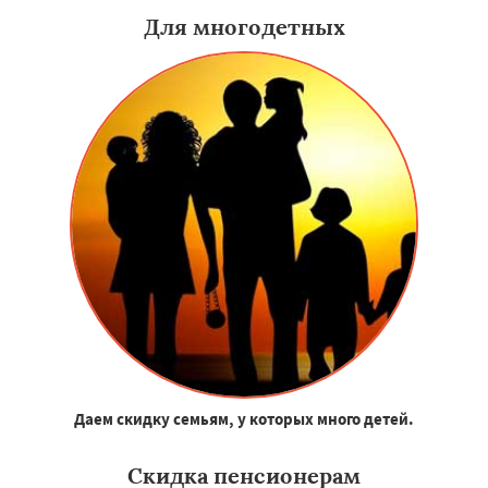
Для многодетных
Даем скидку семьям, у которых много детей.
Скидка пенсионерам