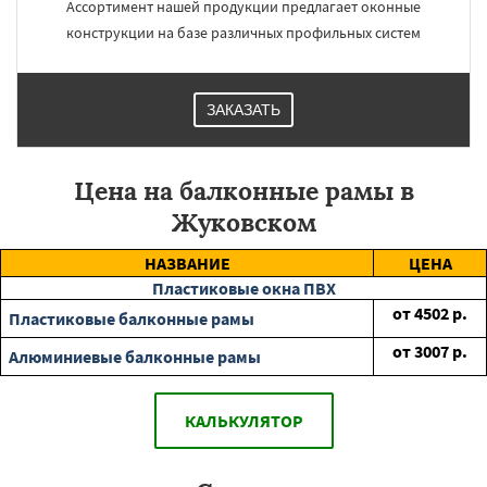
Ассортимент нашей продукции предлагает оконные
конструкции на базе различных профильных систем
ЗАКАЗАТЬ
Цена на балконные рамы в
Жуковском
НАЗВАНИЕ
ЦЕНА
Пластиковые окна ПВХ
от
4502
р.
Пластиковые балконные рамы
от
3007
р.
Алюминиевые балконные рамы
КАЛЬКУЛЯТОР