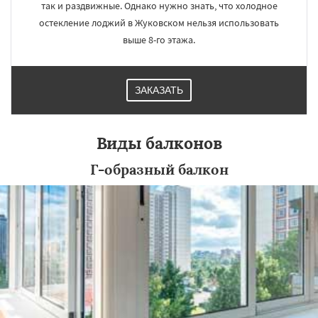
так и раздвижные. Однако нужно знать, что холодное
остекление лоджий в Жуковском нельзя использовать
выше 8-го этажа.
ЗАКАЗАТЬ
Виды балконов
Г-образный балкон