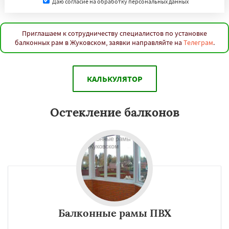
Даю согласие на обработку персональных данных
Приглашаем к сотрудничеству специалистов по установке
балконных рам в Жуковском, заявки направляйте на
Телеграм
.
КАЛЬКУЛЯТОР
Остекление балконов
Балконные рамы ПВХ