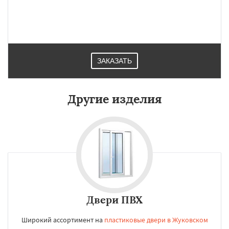
ЗАКАЗАТЬ
Другие изделия
Двери ПВХ
Широкий ассортимент на
пластиковые двери в Жуковском