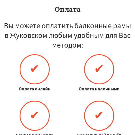
Оплата
Вы можете оплатить балконные рамы
в Жуковском любым удобным для Вас
методом:
✔
✔
Оплата онлайн
Оплата наличными
✔
✔