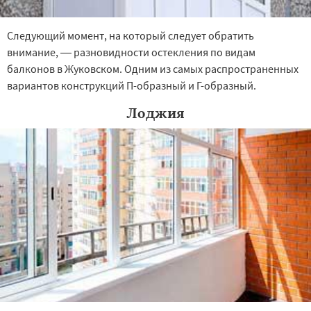
Следующий момент, на который следует обратить
внимание, — разновидности остекления по видам
балконов в Жуковском. Одним из самых распространенных
вариантов конструкций П-образный и Г-образный.
Лоджия