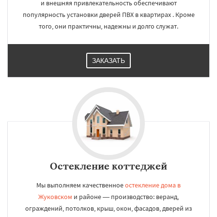
и внешняя привлекательность обеспечивают
популярность установки дверей ПВХ в квартирах . Кроме
того, они практичны, надежны и долго служат.
ЗАКАЗАТЬ
Остекление коттеджей
Мы выполняем качественное
остекление дома в
Жуковском
и районе — производство: веранд,
ограждений, потолков, крыш, окон, фасадов, дверей из