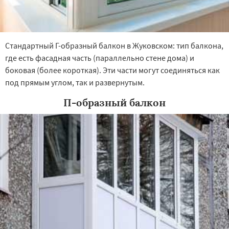
Стандартный Г-образный балкон в Жуковском: тип балкона,
где есть фасадная часть (параллельно стене дома) и
боковая (более короткая). Эти части могут соединяться как
под прямым углом, так и развернутым.
П-образный балкон