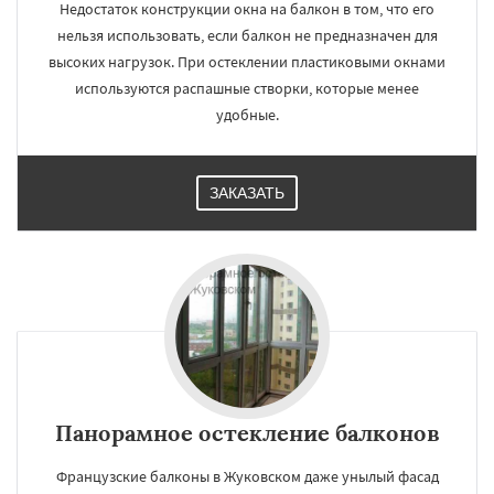
Недостаток конструкции окна на балкон в том, что его
нельзя использовать, если балкон не предназначен для
высоких нагрузок. При остеклении пластиковыми окнами
используются распашные створки, которые менее
удобные.
ЗАКАЗАТЬ
Панорамное остекление балконов
Французские балконы в Жуковском даже унылый фасад