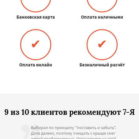
Банковская карта
Оплата наличными
✔
✔
Оплата онлайн
Безналичный расчёт
9 из 10 клиентов рекомендуют 7-Я
Выбирал по принципу "поставить и забыть".
Дача далеко, поэтому счищать с крыши снег
зимой проблематично. Остановился на этой