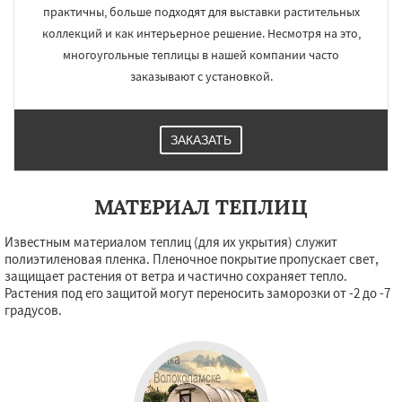
практичны, больше подходят для выставки растительных
коллекций и как интерьерное решение. Несмотря на это,
многоугольные теплицы в нашей компании часто
заказывают с установкой.
ЗАКАЗАТЬ
МАТЕРИАЛ ТЕПЛИЦ
Известным материалом теплиц (для их укрытия) служит
полиэтиленовая пленка. Пленочное покрытие пропускает свет,
защищает растения от ветра и частично сохраняет тепло.
Растения под его защитой могут переносить заморозки от -2 до -7
градусов.