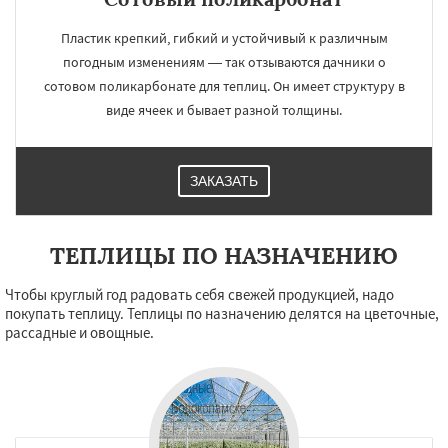
Пластик крепкий, гибкий и устойчивый к различным
погодным изменениям — так отзываются дачники о
сотовом поликарбонате для теплиц. Он имеет структуру в
виде ячеек и бывает разной толщины.
ЗАКАЗАТЬ
ТЕПЛИЦЫ ПО НАЗНАЧЕНИЮ
Чтобы круглый год радовать себя свежей продукцией, надо
покупать теплицу. Теплицы по назначению делятся на цветочные,
рассадные и овощные.