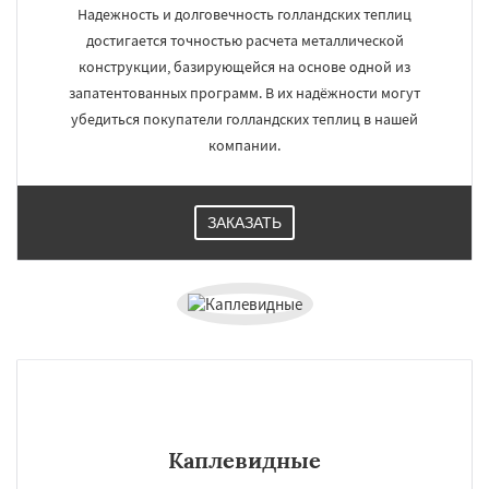
Надежность и долговечность голландских теплиц
достигается точностью расчета металлической
конструкции, базирующейся на основе одной из
запатентованных программ. В их надёжности могут
убедиться покупатели голландских теплиц в нашей
компании.
ЗАКАЗАТЬ
Каплевидные