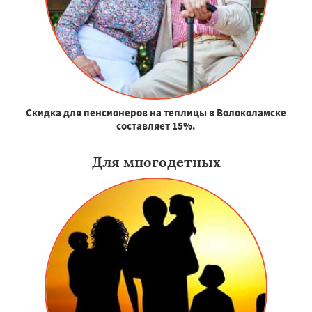
Скидка для пенсионеров на теплицы в Волоколамске
составляет 15%.
Для многодетных