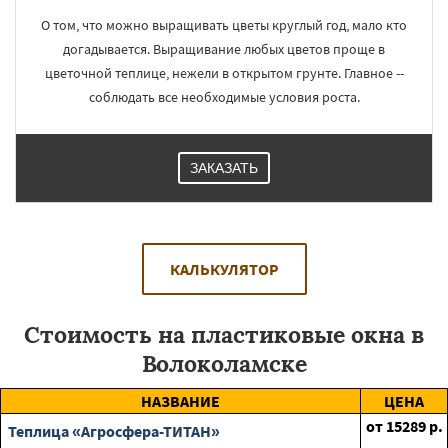
О том, что можно выращивать цветы круглый год, мало кто
догадывается. Выращивание любых цветов проще в
цветочной теплице, нежели в открытом грунте. Главное --
соблюдать все необходимые условия роста.
ЗАКАЗАТЬ
КАЛЬКУЛЯТОР
Стоимость на пластиковые окна в
Волоколамске
НАЗВАНИЕ
ЦЕНА
от
15289
р.
Теплица «Агросфера-ТИТАН»