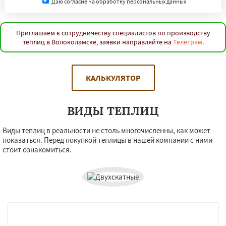
Даю согласие на обработку персональных данных
Приглашаем к сотрудничеству специалистов по производству
теплиц в Волоколамске, заявки направляйте на
Телеграм
.
КАЛЬКУЛЯТОР
ВИДЫ ТЕПЛИЦ
Виды теплиц в реальности не столь многочисленны, как может
показаться. Перед покупкой теплицы в нашей компании с ними
стоит ознакомиться.