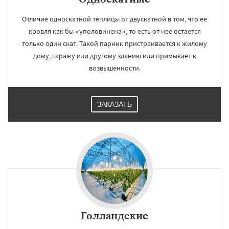
Отличие односкатной теплицы от двускатной в том, что её
кровля как бы «уполовинена», то есть от нее остается
только один скат. Такой парник пристраивается к жилому
дому, гаражу или другому зданию или примыкает к
возвышенности.
ЗАКАЗАТЬ
Голландские