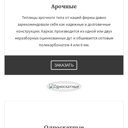
Арочные
Теплицы арочного типа от нашей фирмы давно
зарекомендовали себя как надежные и долговечные
конструкции. Каркас производится из одной или двух
неразборных оцинкованных дуг и обшивается сотовым
поликарбонатом 4 или 6 мм.
ЗАКАЗАТЬ
Односкатные