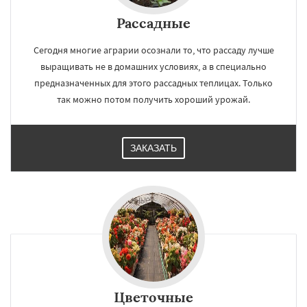
Рассадные
Сегодня многие аграрии осознали то, что рассаду лучше
выращивать не в домашних условиях, а в специально
предназначенных для этого рассадных теплицах. Только
так можно потом получить хороший урожай.
ЗАКАЗАТЬ
Цветочные