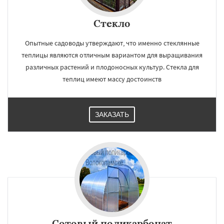
Стекло
Опытные садоводы утверждают, что именно стеклянные
теплицы являются отличным вариантом для выращивания
различных растений и плодоносных культур. Стекла для
теплиц имеют массу достоинств
ЗАКАЗАТЬ
Сотовый поликарбонат