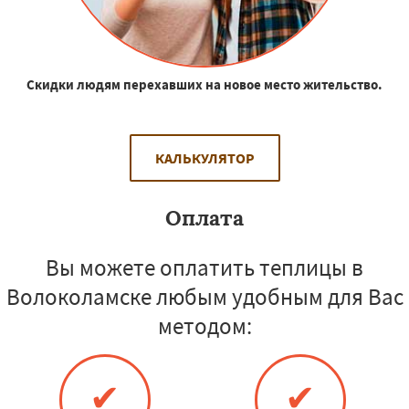
Скидки людям перехавших на новое место жительство.
КАЛЬКУЛЯТОР
Оплата
Вы можете оплатить теплицы в
Волоколамске любым удобным для Вас
методом:
✔
✔