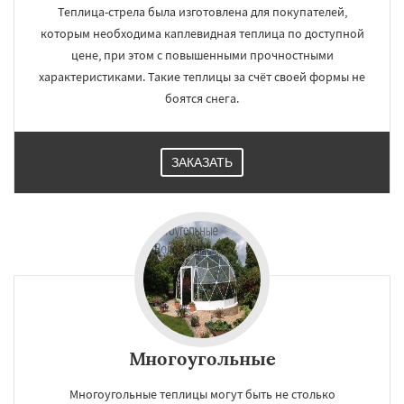
Теплица-стрела была изготовлена для покупателей,
которым необходима каплевидная теплица по доступной
цене, при этом с повышенными прочностными
характеристиками. Такие теплицы за счёт своей формы не
боятся снега.
ЗАКАЗАТЬ
Многоугольные
Многоугольные теплицы могут быть не столько