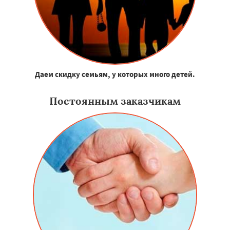
Даем скидку семьям, у которых много детей.
Постоянным заказчикам