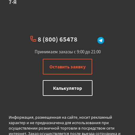
7-Я
8 (800) 65478
Принимаем заказы с 9:00 до 21:00
Оставить заявку
Калькулятор
Информация, размещенная на сайте, носит рекламный
характер и не предназначена для использования при
осуществлении розничной торговли в
посредством сети
интернет. Заказ осуществляется после выезда сотрудника и