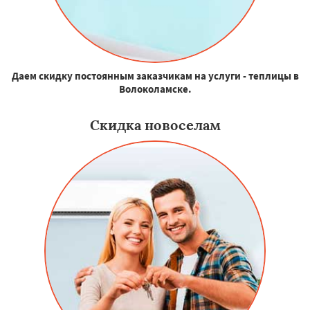
Даем скидку постоянным заказчикам на услуги - теплицы в
Волоколамске.
Скидка новоселам