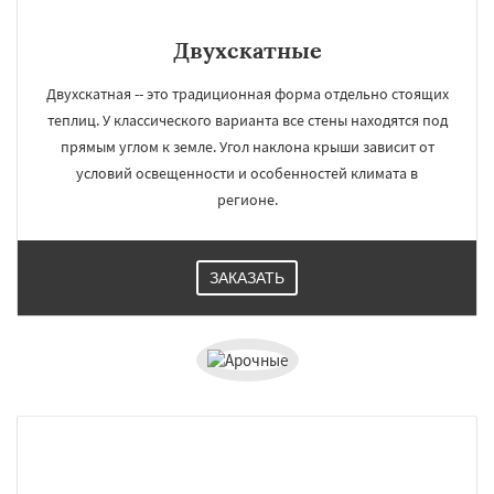
Двухскатные
Двухскатная -- это традиционная форма отдельно стоящих
теплиц. У классического варианта все стены находятся под
прямым углом к земле. Угол наклона крыши зависит от
условий освещенности и особенностей климата в
регионе.
ЗАКАЗАТЬ