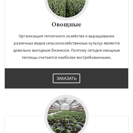
Овощные
Организация тепличного хозяйства и выращивание
различных видов сельскохозяйственных культур является
довольно выгодным бизнесом. Поэтому сегодня овощные
теплицы считаются наиболее востребованными.
ЗАКАЗАТЬ