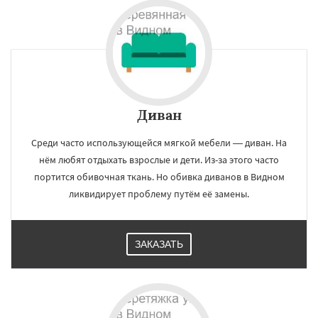
Диван
Среди часто использующейся мягкой мебели — диван. На
нём любят отдыхать взрослые и дети. Из-за этого часто
портится обивочная ткань. Но обивка диванов в Видном
ликвидирует проблему путём её замены.
ЗАКАЗАТЬ