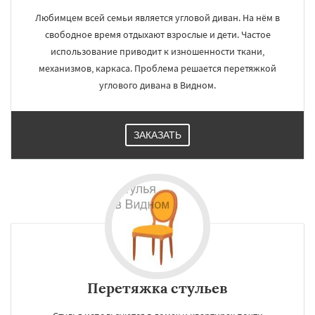
Любимцем всей семьи является угловой диван. На нём в
свободное время отдыхают взрослые и дети. Частое
использование приводит к изношенности ткани,
механизмов, каркаса. Проблема решается перетяжкой
углового дивана в Видном.
ЗАКАЗАТЬ
Перетяжка стульев