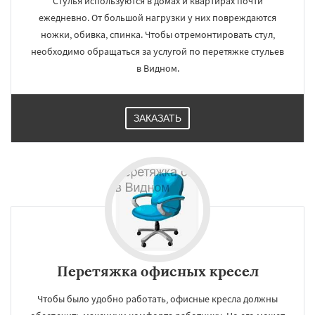
Стулья используются в домах и квартирах почти
ежедневно. От большой нагрузки у них повреждаются
ножки, обивка, спинка. Чтобы отремонтировать стул,
необходимо обращаться за услугой по перетяжке стульев
в Видном.
ЗАКАЗАТЬ
Перетяжка офисных кресел
Чтобы было удобно работать, офисные кресла должны