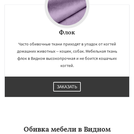
Флок
Часто обивочные ткани приходят в упадок от когтей
домашних животных -- кошек, собак. Мебельная ткань
флок в Видном высокопрочная и не боится кошачьих
когтей.
ЗАКАЗАТЬ
Обивка мебели в Видном