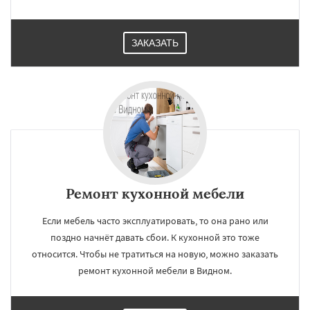
ЗАКАЗАТЬ
Ремонт кухонной мебели
Если мебель часто эксплуатировать, то она рано или
поздно начнёт давать сбои. К кухонной это тоже
относится. Чтобы не тратиться на новую, можно заказать
ремонт кухонной мебели в Видном.