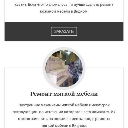
хватит. Если что-то сломалось, то лучше сделать ремонт
кожаной мебели в Видном.
ЗАКАЗАТЬ
Ремонт мягкой мебели
Внутренние механизмы мягкой мебели имеют срок
эксплуатации, по истечении которого часто ломаются. Их
можно заменить на новые элементы в ходе ремонта
мягкой мебели в Видном.