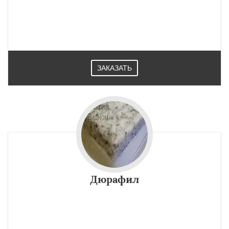
ЗАКАЗАТЬ
Дюрафил