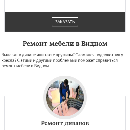
ЗАКАЗАТЬ
Ремонт мебели в Видном
Вылазят в диване или тахте пружины? Сломался подлокотник у
кресла? С этими и другими проблемами поможет справиться
ремонт мебели в Видном.
Ремонт диванов