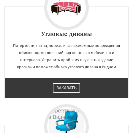
Угловые диваны
Потертости, пятна, порезы и всевозможные повреждения
обивки портят внешний вид не только мебели, но и
интерьера. Устранить проблему и сделать изделие
красивым поможет обивка углового дивана в Видном
ЗАКАЗАТЬ