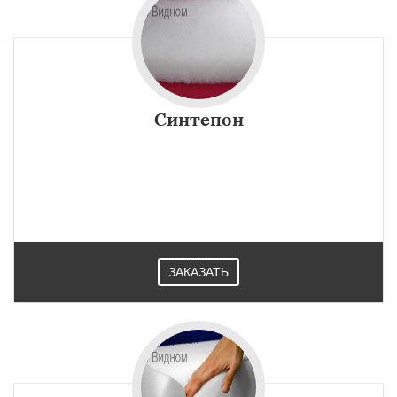
Синтепон
ЗАКАЗАТЬ