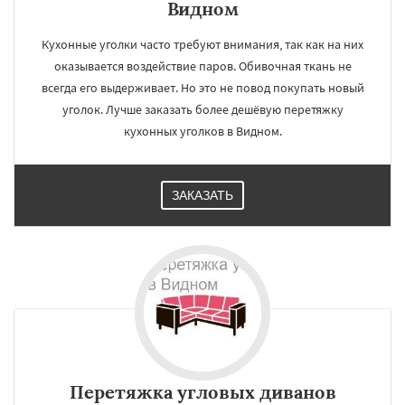
Видном
Кухонные уголки часто требуют внимания, так как на них
оказывается воздействие паров. Обивочная ткань не
всегда его выдерживает. Но это не повод покупать новый
уголок. Лучше заказать более дешёвую перетяжку
кухонных уголков в Видном.
ЗАКАЗАТЬ
Перетяжка угловых диванов