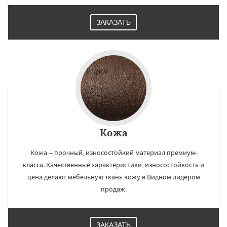
ЗАКАЗАТЬ
Кожа
Кожа – прочный, износостойкий материал премиум-
класса. Качественные характеристики, износостойкость и
цена делают мебельную ткань кожу в Видном лидером
продаж.
ЗАКАЗАТЬ