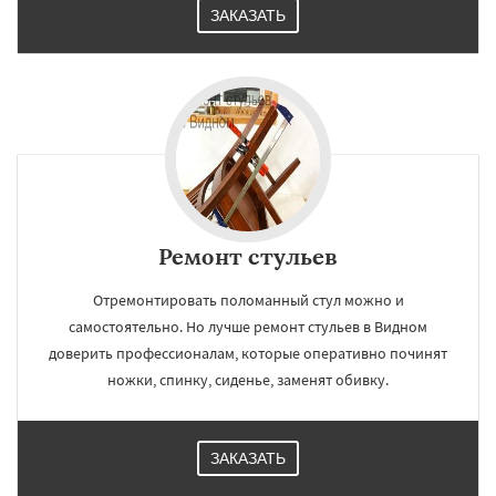
ЗАКАЗАТЬ
Ремонт стульев
Отремонтировать поломанный стул можно и
самостоятельно. Но лучше ремонт стульев в Видном
доверить профессионалам, которые оперативно починят
ножки, спинку, сиденье, заменят обивку.
ЗАКАЗАТЬ