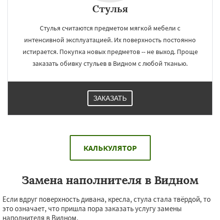
Стулья
Стулья считаются предметом мягкой мебели с
интенсивной эксплуатацией. Их поверхность постоянно
истирается. Покупка новых предметов -- не выход. Проще
заказать обивку стульев в Видном с любой тканью.
ЗАКАЗАТЬ
КАЛЬКУЛЯТОР
Замена наполнителя в Видном
Если вдруг поверхность дивана, кресла, стула стала твёрдой, то
это означает, что пришла пора заказать услугу замены
наполнителя в Видном.