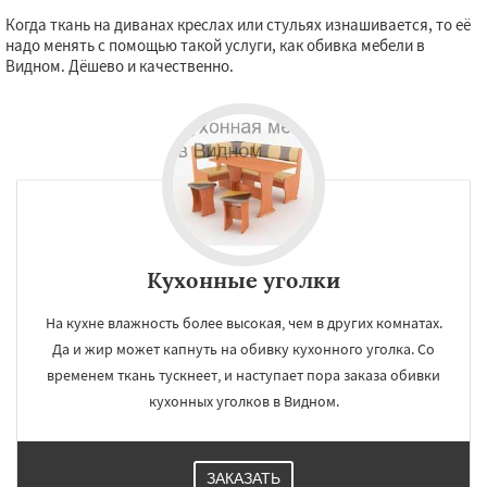
Когда ткань на диванах креслах или стульях изнашивается, то её
надо менять с помощью такой услуги, как обивка мебели в
Видном. Дёшево и качественно.
Кухонные уголки
На кухне влажность более высокая, чем в других комнатах.
Да и жир может капнуть на обивку кухонного уголка. Со
временем ткань тускнеет, и наступает пора заказа обивки
кухонных уголков в Видном.
ЗАКАЗАТЬ