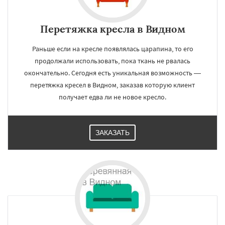
Перетяжка кресла в Видном
Раньше если на кресле появлялась царапина, то его
продолжали использовать, пока ткань не рвалась
окончательно. Сегодня есть уникальная возможность —
перетяжка кресел в Видном, заказав которую клиент
получает едва ли не новое кресло.
ЗАКАЗАТЬ