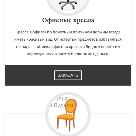
Офисные кресла
Кресла в офисах по понятным причинам должны всегда
иметь красивый вид. От истёртых предметов избавляться
не надо — обивка офисных кресел в Видном вернёт им
первозданную красоту и сэкономит деньги.
ЗАКАЗАТЬ