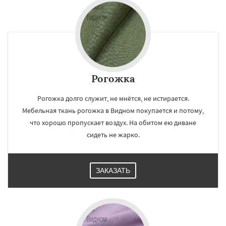
Рогожка
Рогожка долго служит, не мнётся, не истирается.
Мебельная ткань рогожка в Видном покупается и потому,
что хорошо пропускает воздух. На обитом ею диване
сидеть не жарко.
ЗАКАЗАТЬ