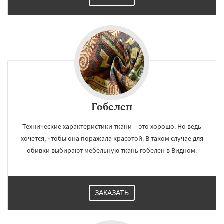
Гобелен
Технические характеристики ткани -- это хорошо. Но ведь
хочется, чтобы она поражала красотой. В таком случае для
обивки выбирают мебельную ткань гобелен в Видном.
ЗАКАЗАТЬ