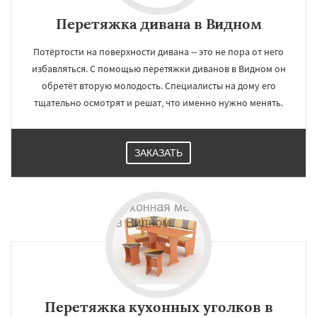
Перетяжка дивана в Видном
Потёртости на поверхности дивана -- это не пора от него
избавляться. С помощью перетяжки диванов в Видном он
обретёт вторую молодость. Специалисты на дому его
тщательно осмотрят и решат, что именно нужно менять.
ЗАКАЗАТЬ
Перетяжка кухонных уголков в