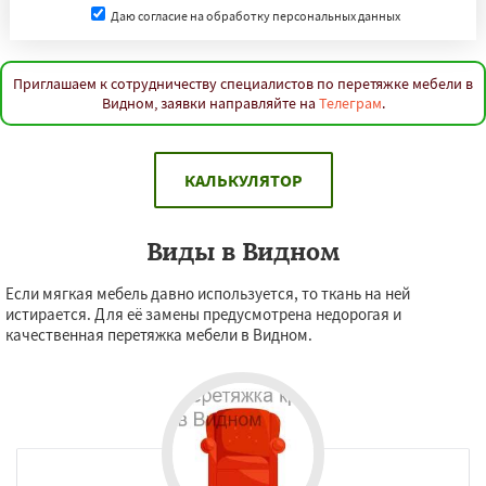
Даю согласие на обработку персональных данных
Приглашаем к сотрудничеству специалистов по перетяжке мебели в
Видном, заявки направляйте на
Телеграм
.
КАЛЬКУЛЯТОР
Виды в Видном
Если мягкая мебель давно используется, то ткань на ней
истирается. Для её замены предусмотрена недорогая и
качественная перетяжка мебели в Видном.