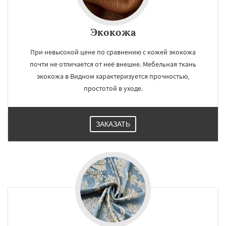
Экокожа
При невысокой цене по сравнению с кожей экокожа
почти не отличается от неё внешне. Мебельная ткань
экокожа в Видном характеризуется прочностью,
простотой в уходе.
ЗАКАЗАТЬ