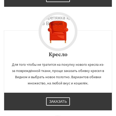
Кресло
Для того чтобы не тратится на покупку нового кресла из-
за повреждённой ткани, проще заказать обивку кресел в
Видном и выбрать новое полотно. Вариантов обивки
множество, на любой вкус и кошелёк.
ЗАКАЗАТЬ