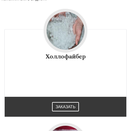
Холлофайбер
ЗАКАЗАТЬ