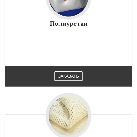
Полиуретан
ЗАКАЗАТЬ