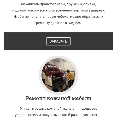
Механизмы-трансформеры, пружины, обивка,
подлокотники -- всё это со временем портится в диванах.
Чтобы не покупать новую мебель, можно обратиться к
ремонту диванов в Видном.
ЗАКАЗАТЬ
Ремонт кожаной мебели
Мягкая мебель с кожаной тканью — недешёвое
удовольствие. И покупать каждый раз новую денег не