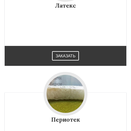
Латекс
ЗАКАЗАТЬ
Периотек